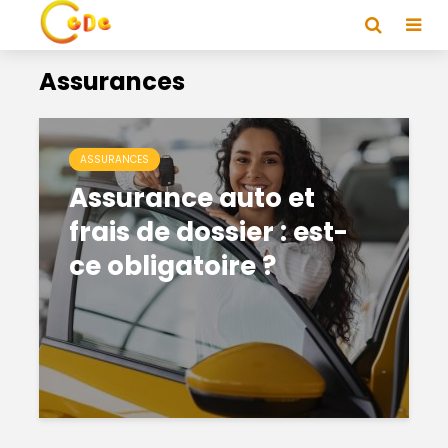
Assurances
ASSURANCES
Assurance auto et
frais de dossier : est-
ce obligatoire ?