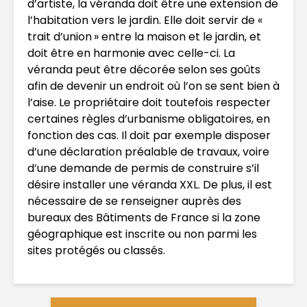
d’artiste, la véranda doit être une extension de
l’habitation vers le jardin. Elle doit servir de «
trait d’union » entre la maison et le jardin, et
doit être en harmonie avec celle-ci. La
véranda peut être décorée selon ses goûts
afin de devenir un endroit où l’on se sent bien à
l’aise. Le propriétaire doit toutefois respecter
certaines règles d’urbanisme obligatoires, en
fonction des cas. Il doit par exemple disposer
d’une déclaration préalable de travaux, voire
d’une demande de permis de construire s’il
désire installer une véranda XXL. De plus, il est
nécessaire de se renseigner auprès des
bureaux des Bâtiments de France si la zone
géographique est inscrite ou non parmi les
sites protégés ou classés.