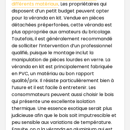
différents matériaux
. Les propriétaires qui
disposent d’un petit budget peuvent opter
pour la véranda en kit. Vendue en pièces
détachées préperforées, cette véranda est
plus appropriée aux amateurs du bricolage.
Toutefois, il est généralement recommandé
de solliciter l’intervention d’un professionnel
qualifié, puisque le montage inclut la
manipulation de pièces lourdes en verre. La
véranda en kit est principalement fabriquée
en PVC, un matériau au bon rapport
qualité/prix. Il résiste particulièrement bien à
l’usure et il est facile à entretenir. Les
consommateurs peuvent aussi choisir le bois
qui présente une excellente isolation
thermique. Une essence exotique serait plus
judicieuse afin que le bois soit imputrescible et
peu sensible aux variations de température.
Ensuite, on a la véranda en aluminium qui est